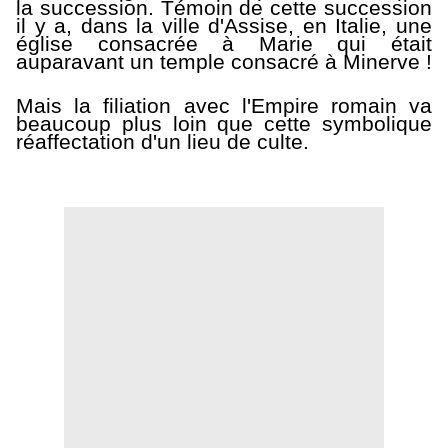
la succession. Témoin de cette succession
il y a, dans la ville d'Assise, en Italie, une
église consacrée à Marie qui était
auparavant un temple consacré à Minerve !
Mais la filiation avec l'Empire romain va
beaucoup plus loin que cette symbolique
réaffectation d'un lieu de culte.