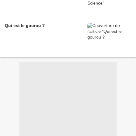
Qui est le gourou ?