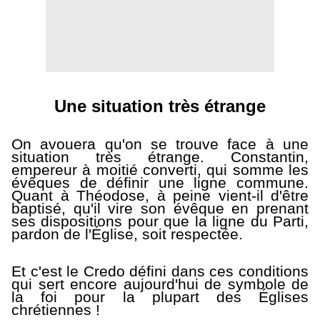
Une situation très étrange
On avouera qu'on se trouve face à une
situation très étrange. Constantin,
empereur à moitié converti, qui somme les
évêques de définir une ligne commune.
Quant à Théodose, à peine vient-il d'être
baptisé, qu'il vire son évêque en prenant
ses dispositions pour que la ligne du Parti,
pardon de l'Église, soit respectée.
Et c'est le Credo défini dans ces conditions
qui sert encore aujourd'hui de symbole de
la foi pour la plupart des Églises
chrétiennes !