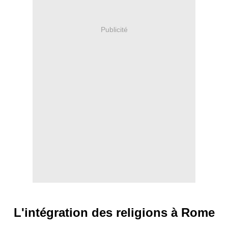
Publicité
L'intégration des religions à Rome