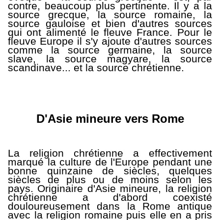
contre, beaucoup plus pertinente. Il y a la
source grecque, la source romaine, la
source gauloise et bien d'autres sources
qui ont alimenté le fleuve France. Pour le
fleuve Europe il s'y ajoute d'autres sources
comme la source germaine, la source
slave, la source magyare, la source
scandinave... et la source chrétienne.
D'Asie mineure vers Rome
La religion chrétienne a effectivement
marqué la culture de l'Europe pendant une
bonne quinzaine de siècles, quelques
siècles de plus ou de moins selon les
pays. Originaire d'Asie mineure, la religion
chrétienne a d'abord coexisté
douloureusement dans la Rome antique
avec la religion romaine puis elle en a pris