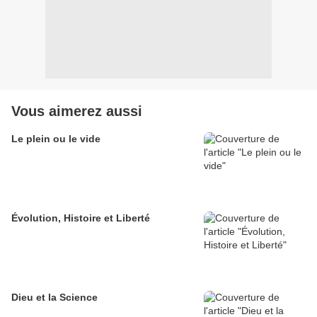
Vous aimerez aussi
Le plein ou le vide
Évolution, Histoire et Liberté
Dieu et la Science