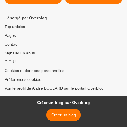
Hébergé par Overblog
Top articles
Pages
Contact
Signaler un abus
C.G.U.
Cookies et données personnelles
Préférences cookies
Voir le profil de André BOULARD sur le portail Overblog
Créer un blog sur Overblog
Créer un blog