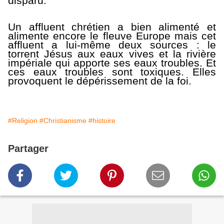
disparu.
Un affluent chrétien a bien alimenté et
alimente encore le fleuve Europe mais cet
affluent a lui-même deux sources : le
torrent Jésus aux eaux vives et la rivière
impériale qui apporte ses eaux troubles. Et
ces eaux troubles sont toxiques. Elles
provoquent le dépérissement de la foi.
#Religion
#Christianisme
#histoire
Partager