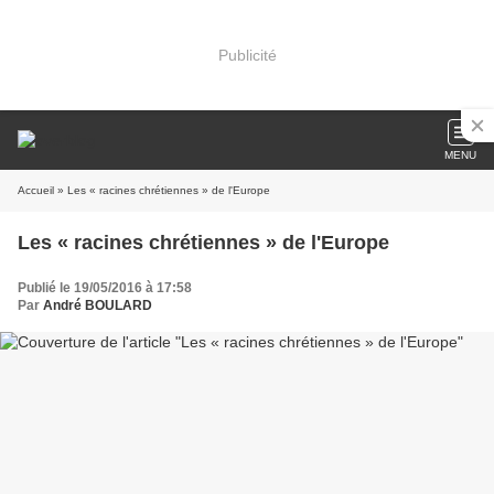
Publicité
MENU
Accueil
» Les « racines chrétiennes » de l'Europe
Les « racines chrétiennes » de l'Europe
Publié le 19/05/2016 à 17:58
Par
André BOULARD