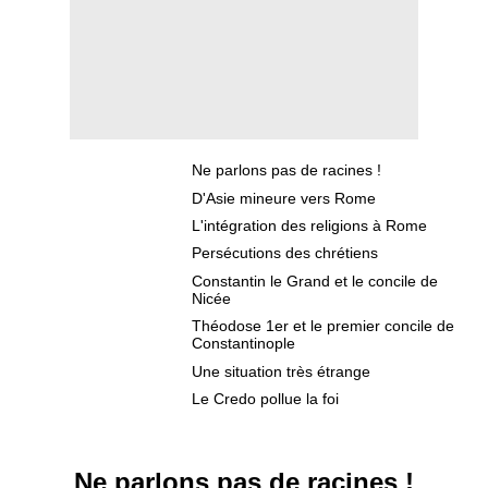
Ne parlons pas de racines !
D'Asie mineure vers Rome
L'intégration des religions à Rome
Persécutions des chrétiens
Constantin le Grand et le concile de
Nicée
Théodose 1er et le premier concile de
Constantinople
Une situation très étrange
Le Credo pollue la foi
Ne parlons pas de racines !