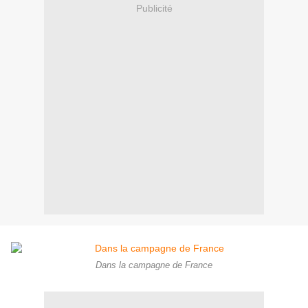
Publicité
Dans la campagne de France