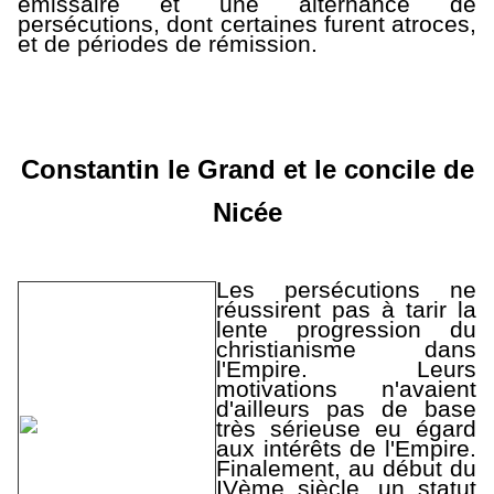
émissaire et une alternance de
persécutions, dont certaines furent atroces,
et de périodes de rémission.
Constantin le Grand et le concile de
Nicée
Les persécutions ne
réussirent pas à tarir la
lente progression du
christianisme dans
l'Empire. Leurs
motivations n'avaient
d'ailleurs pas de base
très sérieuse eu égard
aux intérêts de l'Empire.
Finalement, au début du
IVème siècle, un statut