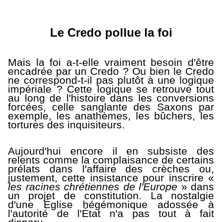
Le Credo pollue la foi
Mais la foi a-t-elle vraiment besoin d'être
encadrée par un Credo ? Ou bien le Credo
ne correspond-t-il pas plutôt à une logique
impériale ? Cette logique se retrouve tout
au long de l'histoire dans les conversions
forcées, celle sanglante des Saxons par
exemple, les anathèmes, les bûchers, les
tortures des inquisiteurs.
Aujourd'hui encore il en subsiste des
relents comme la complaisance de certains
prélats dans l'affaire des crèches ou,
justement, cette insistance pour inscrire «
les racines chrétiennes de l'Europe
» dans
un projet de constitution. La nostalgie
d'une Église hégémonique adossée à
l'autorité de l'État n'a pas tout à fait