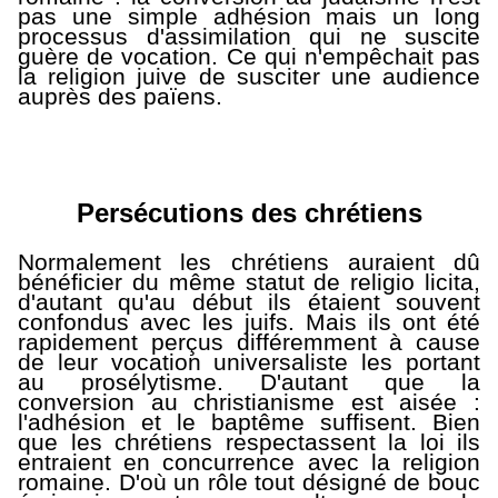
pas une simple adhésion mais un long
processus d'assimilation qui ne suscite
guère de vocation. Ce qui n'empêchait pas
la religion juive de susciter une audience
auprès des païens.
Persécutions des chrétiens
Normalement les chrétiens auraient dû
bénéficier du même statut de religio licita,
d'autant qu'au début ils étaient souvent
confondus avec les juifs. Mais ils ont été
rapidement perçus différemment à cause
de leur vocation universaliste les portant
au prosélytisme. D'autant que la
conversion au christianisme est aisée :
l'adhésion et le baptême suffisent. Bien
que les chrétiens respectassent la loi ils
entraient en concurrence avec la religion
romaine. D'où un rôle tout désigné de bouc