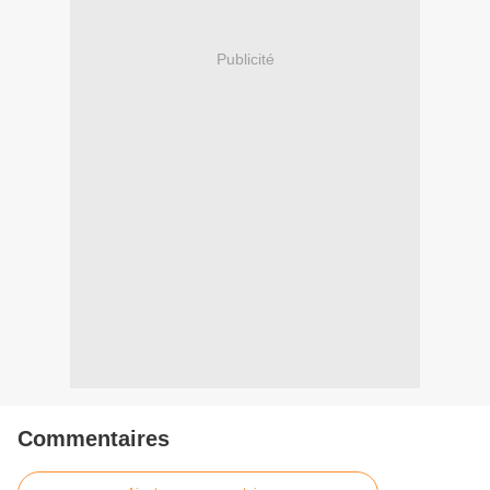
Publicité
Commentaires