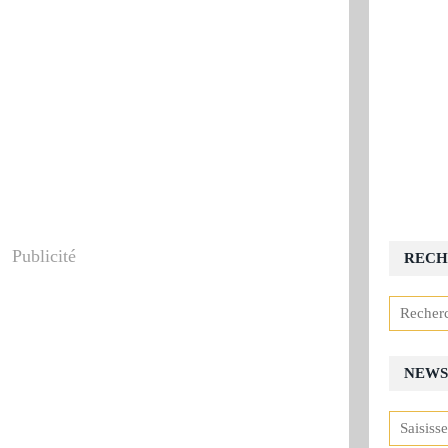
Publicité
RECH
NEWS