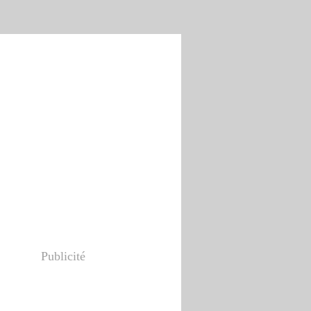
Publicité