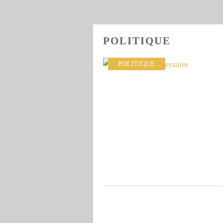
POLITIQUE
POLITIQUE