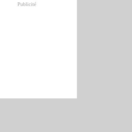
Publicité