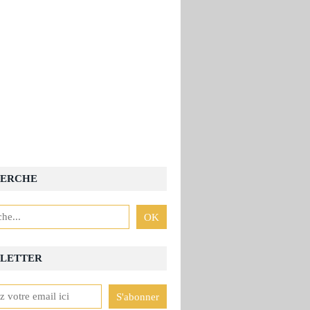
ERCHE
LETTER