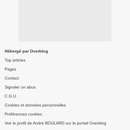
Hébergé par Overblog
Top articles
Pages
Contact
Signaler un abus
C.G.U.
Cookies et données personnelles
Préférences cookies
Voir le profil de André BOULARD sur le portail Overblog