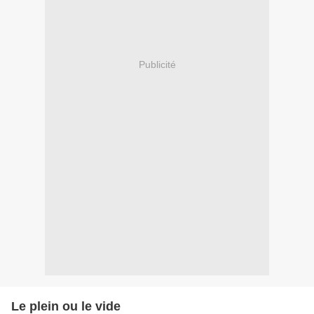
Publicité
Le plein ou le vide