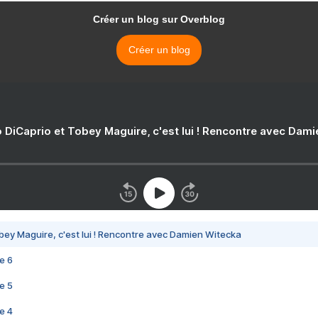
Créer un blog sur Overblog
Créer un blog
 DiCaprio et Tobey Maguire, c'est lui ! Rencontre avec Dam
bey Maguire, c'est lui ! Rencontre avec Damien Witecka
e 6
e 5
e 4