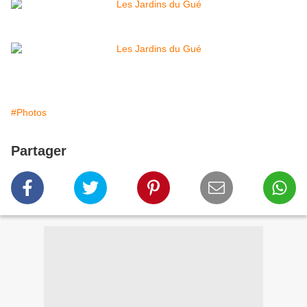
#Photos
Partager