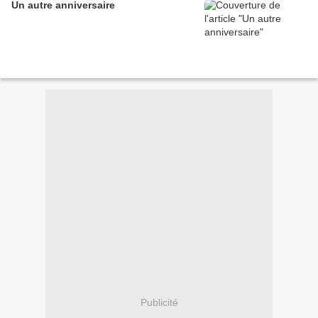
Un autre anniversaire
Publicité