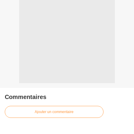
Commentaires
Ajouter un commentaire