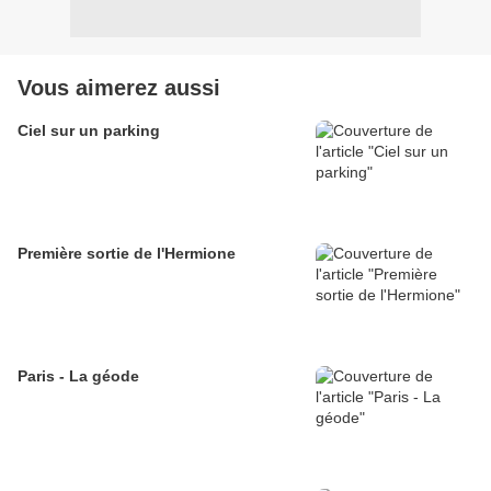
Vous aimerez aussi
Ciel sur un parking
Première sortie de l'Hermione
Paris - La géode