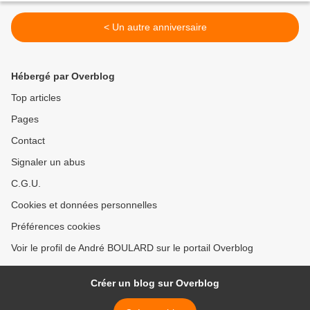
< Un autre anniversaire
Hébergé par Overblog
Top articles
Pages
Contact
Signaler un abus
C.G.U.
Cookies et données personnelles
Préférences cookies
Voir le profil de André BOULARD sur le portail Overblog
Créer un blog sur Overblog