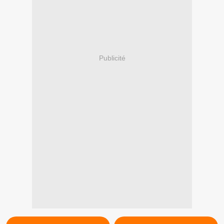
Publicité