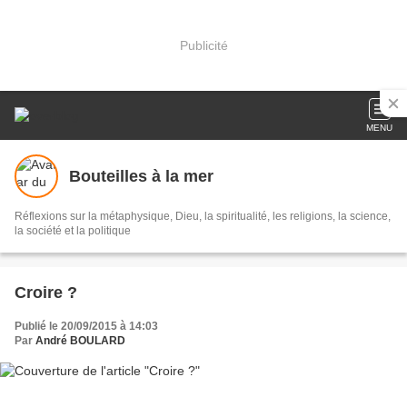
Publicité
MENU
Bouteilles à la mer
Réflexions sur la métaphysique, Dieu, la spiritualité, les religions, la science,
la société et la politique
Croire ?
Publié le 20/09/2015 à 14:03
Par
André BOULARD