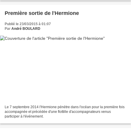
Première sortie de l'Hermione
Publié le 23/03/2015 à 01:07
Par
André BOULARD
Le 7 septembre 2014 l'Hermione pénètre dans l'océan pour la première fois
accompagnée et précédée d'une flottille d'accompagnateurs venus
participer à l'événement.