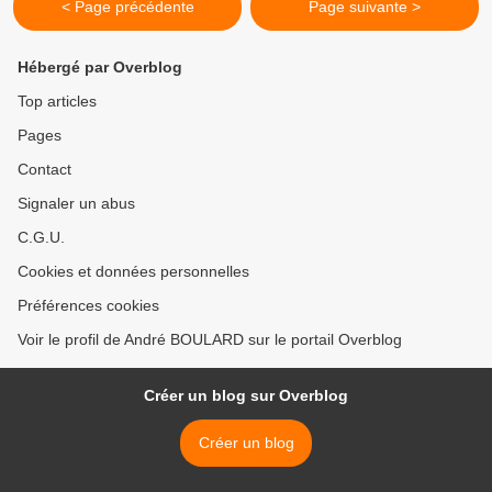
< Page précédente
Page suivante >
Hébergé par Overblog
Top articles
Pages
Contact
Signaler un abus
C.G.U.
Cookies et données personnelles
Préférences cookies
Voir le profil de André BOULARD sur le portail Overblog
Créer un blog sur Overblog
Créer un blog