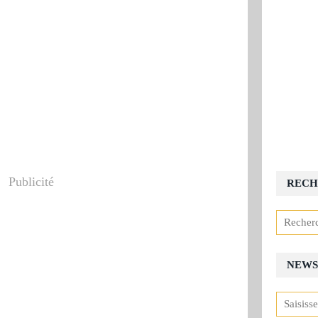
Publicité
RECH
NEWS