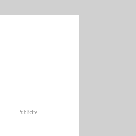
Publicité