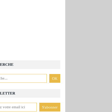
ERCHE
LETTER